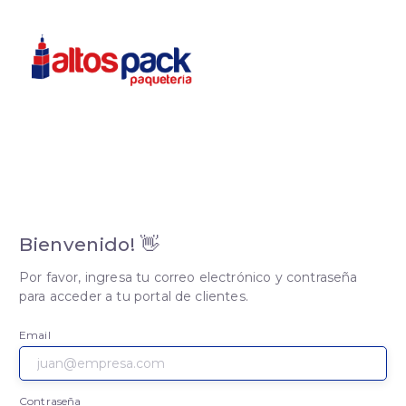
Bienvenido! 👋
Por favor, ingresa tu correo electrónico y contraseña
para acceder a tu portal de clientes.
Email
Contraseña