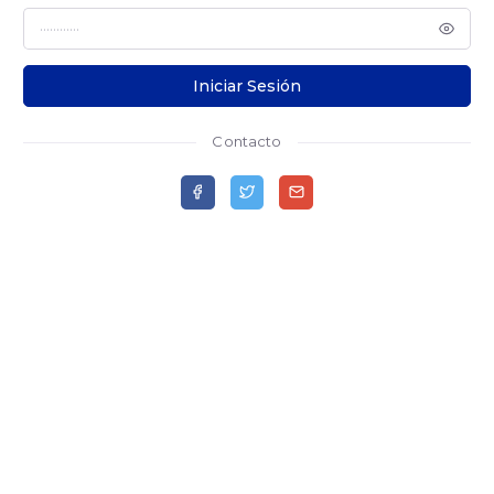
Iniciar Sesión
Contacto